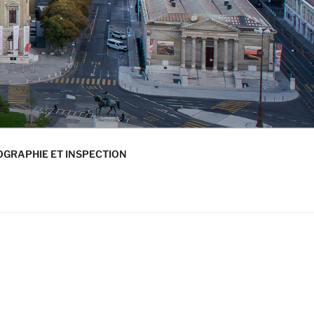
GRAPHIE ET INSPECTION